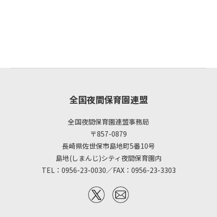
全国夜間保育園連盟
全国夜間保育園連盟事務局
〒857-0879
長崎県佐世保市島地町5番10号
島地(しまんじ)シティ夜間保育園内
TEL：0956-23-0030／FAX：0956-23-3303