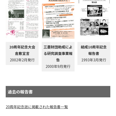
20周年記念大会
三菱財団助成によ
結成10周年記念
倉敷宣言
る研究調査事業報
報告書
2002年2月発行
告
1993年3月発行
2000年9月発行
過去の報告書
20周年記念誌に掲載された報告書一覧