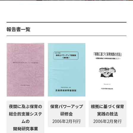
報告書一覧
夜間に及ぶ保育の
保育パワーアップ
根拠に基づく保育
総合的支援システ
研修会
実践の技法
ムの
2006年2月刊行
2006年2月発行
開発研究事業