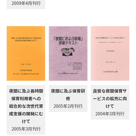
2009年4月刊行
夜間に及ぶ長時間
夜間に及ぶ保育研
良質な夜間保育サ
保育利用者への
修
ービスの拡充に向
総合的な次世代育
2005年2月刊行
けて
成支援の開発にむ
2004年3月刊行
けて
2005年3月刊行