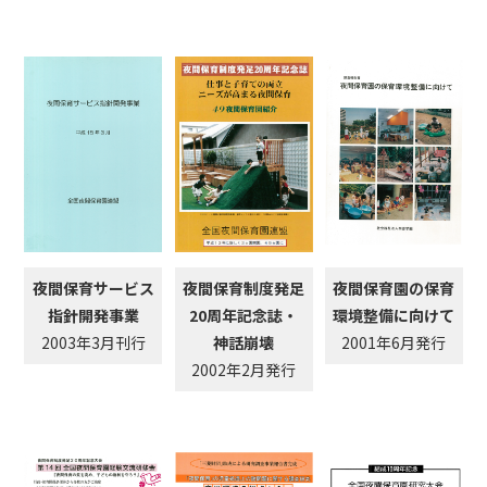
夜間保育サービス
夜間保育制度発足
夜間保育園の保育
指針開発事業
20周年記念誌・
環境整備に向けて
2003年3月刊行
神話崩壊
2001年6月発行
2002年2月発行